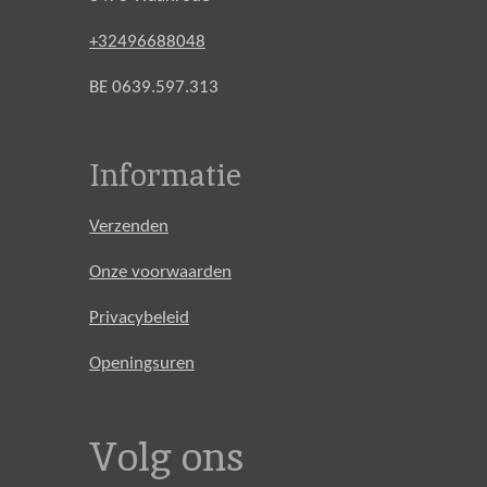
+32496688048
BE 0639.597.313
Informatie
Verzenden
Onze voorwaarden
Privacybeleid
Openingsuren
Volg ons