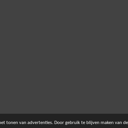
et tonen van advertenties. Door gebruik te blijven maken van de