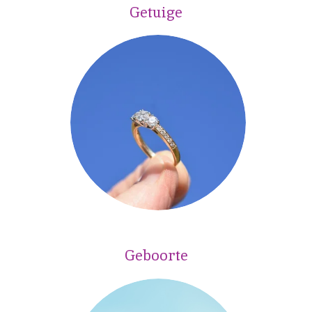
Getuige
Geboorte