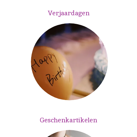
Verjaardagen
Geschenkartikelen