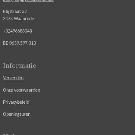
Blijstraat 32
3473 Waanrode
+32496688048
BE 0639.597.313
Informatie
Verzenden
Onze voorwaarden
Privacybeleid
Openingsuren