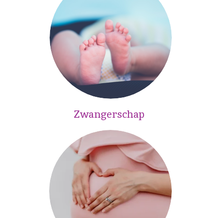
Zwangerschap