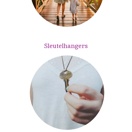
Sleutelhangers