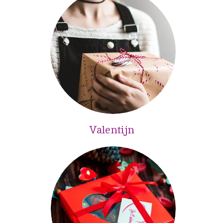
Valentijn