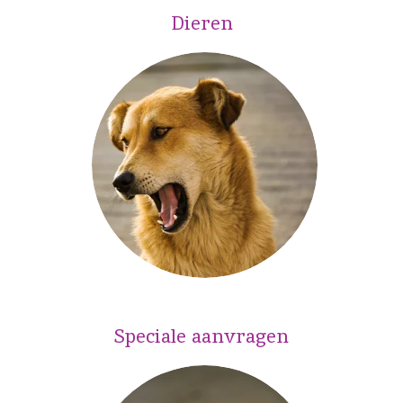
Dieren
Speciale aanvragen