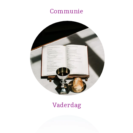
Communie
Vaderdag