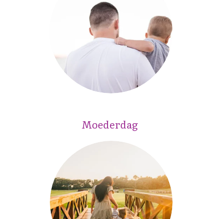
Moederdag