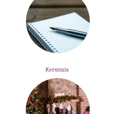
Kerstmis