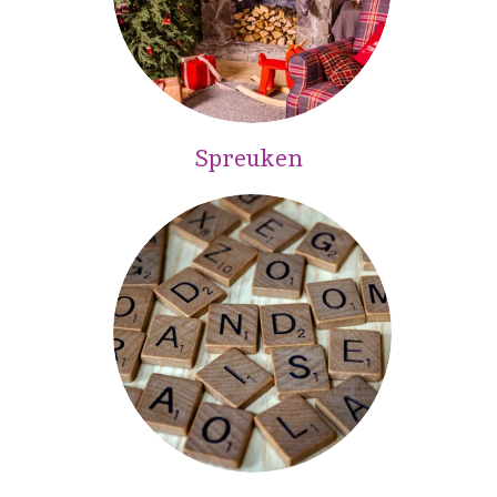
Spreuken