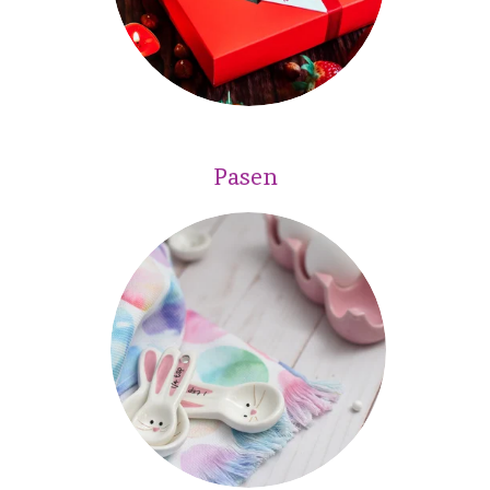
Pasen