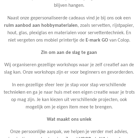
blijven hangen.
Naast onze gepersonaliseerde cadeaus vind je bij ons ook een
ruim aanbod aan hobbymaterialen
, zoals servetten, rijstpapier,
hout, glas, plexiglas en materialen voor servettentechniek. En
niet vergeten ons mobiel printertje de
E-mark GO
van Colop.
Zin om aan de slag te gaan
Wij organiseren gezellige workshops waar je zelf creatief aan de
slag kan. Onze workshops zijn er voor beginners en gevorderden.
In een gezellige sfeer leer je stap voor stap verschillende
technieken en ga je naar huis met een eigen creatie waar je trots
op mag zijn. Je kan kiezen uit verschillende projecten, ook
mogelijk om je eigen item mee te brengen.
Wat maakt ons uniek
Onze persoonlijke aanpak, we helpen je verder met advies,