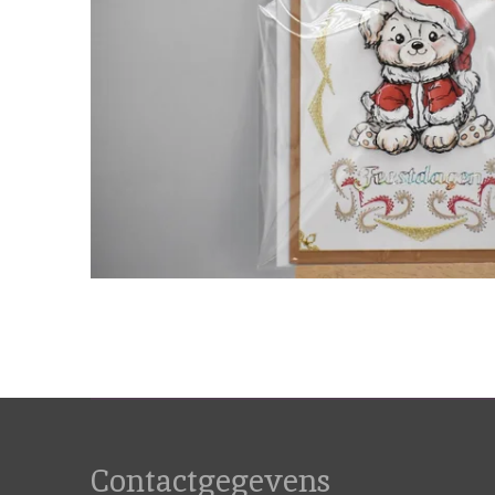
Contactgegevens