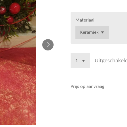
Materiaal
Uitgeschakel
Prijs op aanvraag