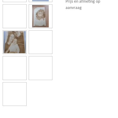
Prijs en afmeting op
aanvraag