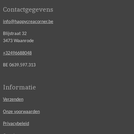
Contactgegevens
info@happycreacorner.be
Blijstraat 32
3473 Waanrode
+32496688048
BE 0639.597.313
Informatie
Verzenden
Onze voorwaarden
Privacybeleid