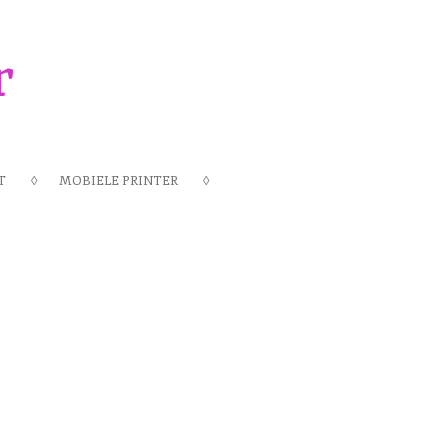
r
T
MOBIELE PRINTER