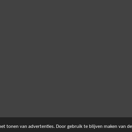
et tonen van advertenties. Door gebruik te blijven maken van de