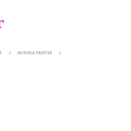
r
T
MOBIELE PRINTER