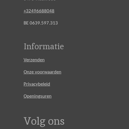
+32496688048
BE 0639.597.313
Informatie
Verzenden
Onze voorwaarden
Privacybeleid
Openingsuren
Volg ons