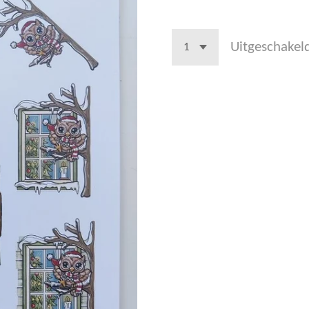
Uitgeschakel