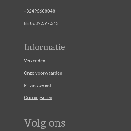
+32496688048
BE 0639.597.313
Informatie
Verzenden
Onze voorwaarden
Privacybeleid
Openingsuren
Volg ons