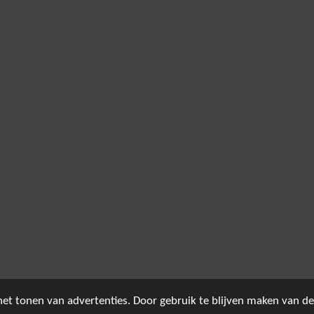
et tonen van advertenties. Door gebruik te blijven maken van de