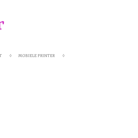
r
T
MOBIELE PRINTER