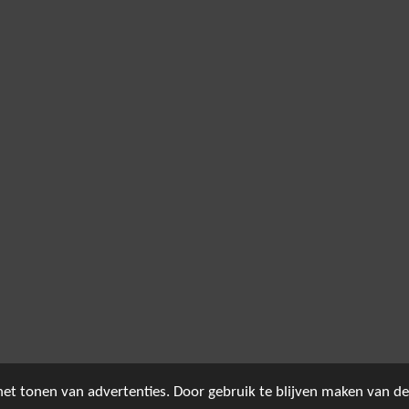
et tonen van advertenties. Door gebruik te blijven maken van de