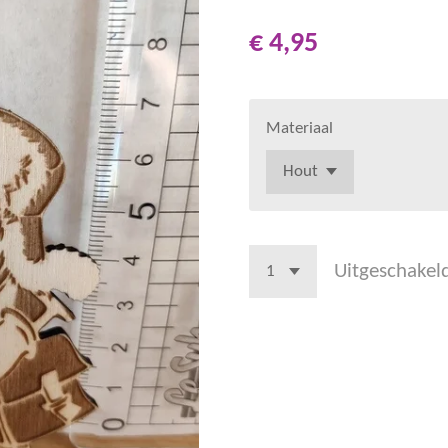
€ 4,95
Materiaal
Uitgeschakel