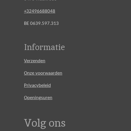
+32496688048
BE 0639.597.313
Informatie
Verzenden
Onze voorwaarden
Privacybeleid
Openingsuren
Volg ons