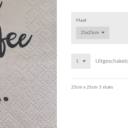
Maat
Uitgeschakel
25cm x 25cm 3 stuks