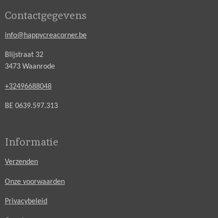
Contactgegevens
info@happycreacorner.be
Blijstraat 32
3473 Waanrode
+32496688048
BE 0639.597.313
Informatie
Verzenden
Onze voorwaarden
Privacybeleid