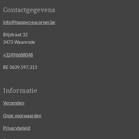
Contactgegevens
info@happycreacorner.be
Blijstraat 32
3473 Waanrode
+32496688048
BE 0639.597.313
Informatie
Verzenden
Onze voorwaarden
Privacybeleid