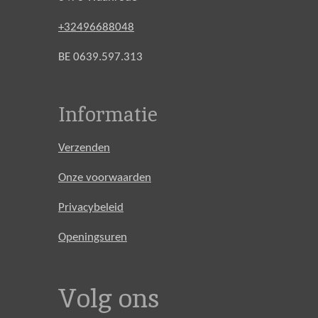
+32496688048
BE 0639.597.313
Informatie
Verzenden
Onze voorwaarden
Privacybeleid
Openingsuren
Volg ons