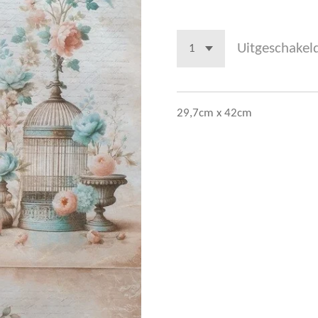
Uitgeschakel
29,7cm x 42cm