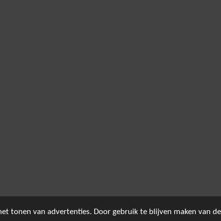
et tonen van advertenties. Door gebruik te blijven maken van de