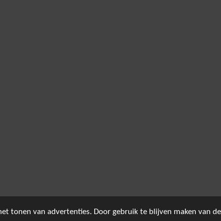
et tonen van advertenties. Door gebruik te blijven maken van de