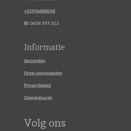
+32496688048
BE 0639.597.313
Informatie
Verzenden
Onze voorwaarden
Privacybeleid
Openingsuren
Volg ons