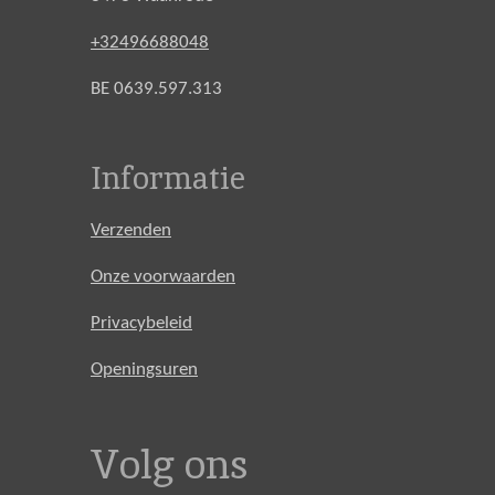
+32496688048
BE 0639.597.313
Informatie
Verzenden
Onze voorwaarden
Privacybeleid
Openingsuren
Volg ons