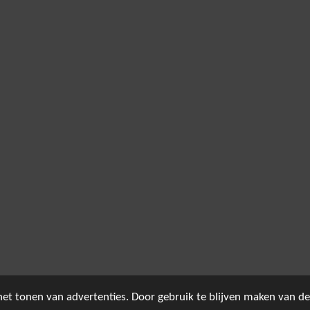
et tonen van advertenties. Door gebruik te blijven maken van de