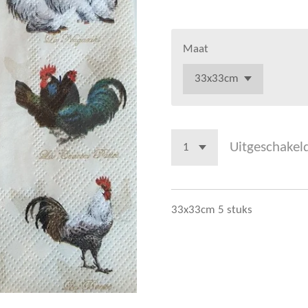
Maat
Uitgeschakel
33x33cm 5 stuks