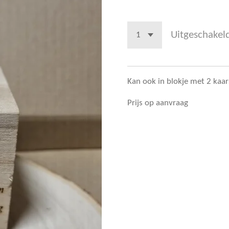
Uitgeschakel
Kan ook in blokje met 2 ka
Prijs op aanvraag