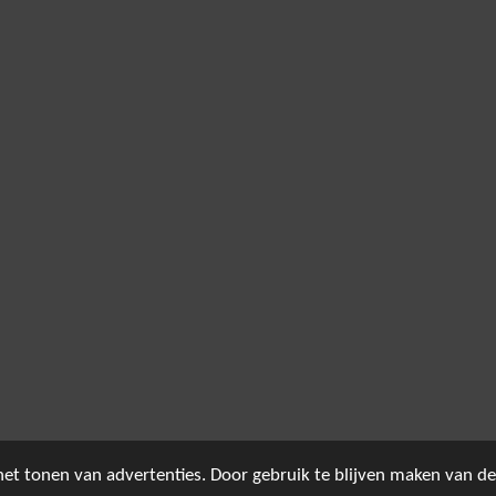
et tonen van advertenties. Door gebruik te blijven maken van de