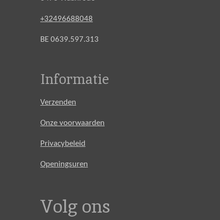
+32496688048
BE 0639.597.313
Informatie
Verzenden
Onze voorwaarden
Privacybeleid
Openingsuren
Volg ons